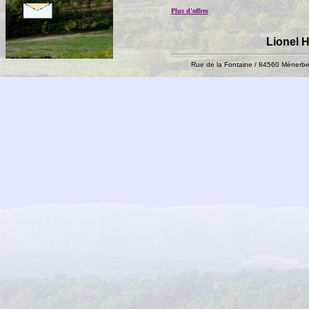
Plus d'offres
Lionel 
Rue de la Fontaine / 84560 Ménerbe